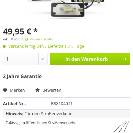
49,95 € *
inkl. MwSt.
zzgl. Versandkosten
Versandfertig 24h / Lieferzeit 3-5 Tage
In den
Warenkorb
2 Jahre Garantie
Merken
Bewerten
Artikel-Nr.:
B88104011
Hinweis:
Für den Straßenverkehr
Zulässig im öffentlichen Straßenverkehr