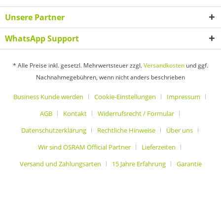
Unsere Partner
WhatsApp Support
* Alle Preise inkl. gesetzl. Mehrwertsteuer zzgl.
Versandkosten
und ggf.
Nachnahmegebühren, wenn nicht anders beschrieben
Business Kunde werden
Cookie-Einstellungen
Impressum
AGB
Kontakt
Widerrufsrecht / Formular
Datenschutzerklärung
Rechtliche Hinweise
Über uns
Wir sind OSRAM Official Partner
Lieferzeiten
Versand und Zahlungsarten
15 Jahre Erfahrung
Garantie