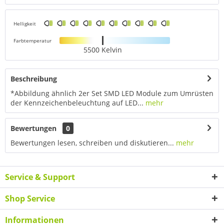
Helligkeit
Farbtemperatur
5500 Kelvin
Beschreibung
*Abbildung ähnlich 2er Set SMD LED Module zum Umrüsten
der Kennzeichenbeleuchtung auf LED...
mehr
Bewertungen
0
Bewertungen lesen, schreiben und diskutieren...
mehr
Service & Support
Shop Service
Informationen