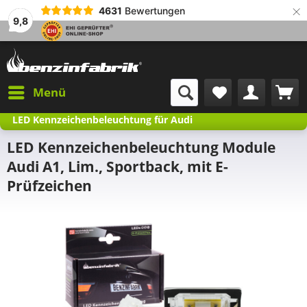
×
4631
Bewertungen
9,8
Menü
LED Kennzeichenbeleuchtung für Audi
LED Kennzeichenbeleuchtung Module
Audi A1, Lim., Sportback, mit E-
Prüfzeichen