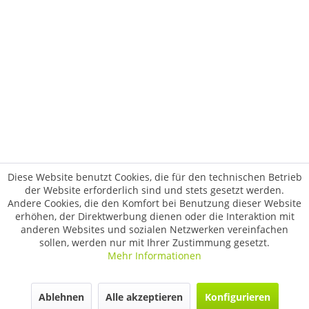
Diese Website benutzt Cookies, die für den technischen Betrieb
der Website erforderlich sind und stets gesetzt werden.
Andere Cookies, die den Komfort bei Benutzung dieser Website
erhöhen, der Direktwerbung dienen oder die Interaktion mit
anderen Websites und sozialen Netzwerken vereinfachen
sollen, werden nur mit Ihrer Zustimmung gesetzt.
Mehr Informationen
Ablehnen
Alle akzeptieren
Konfigurieren