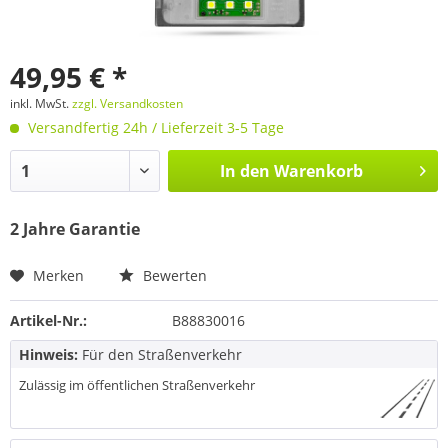
49,95 € *
inkl. MwSt.
zzgl. Versandkosten
Versandfertig 24h / Lieferzeit 3-5 Tage
In den
Warenkorb
2 Jahre Garantie
Merken
Bewerten
Artikel-Nr.:
B88830016
Hinweis:
Für den Straßenverkehr
Zulässig im öffentlichen Straßenverkehr