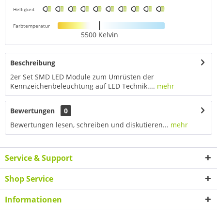
Helligkeit
Farbtemperatur
5500 Kelvin
Beschreibung
2er Set SMD LED Module zum Umrüsten der
Kennzeichenbeleuchtung auf LED Technik....
mehr
Bewertungen
0
Bewertungen lesen, schreiben und diskutieren...
mehr
Service & Support
Shop Service
Informationen