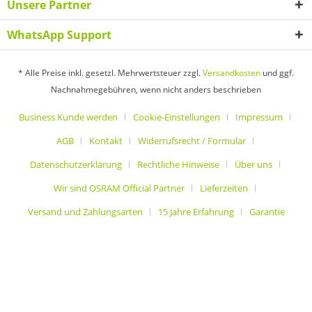
Unsere Partner
WhatsApp Support
* Alle Preise inkl. gesetzl. Mehrwertsteuer zzgl.
Versandkosten
und ggf.
Nachnahmegebühren, wenn nicht anders beschrieben
Business Kunde werden
Cookie-Einstellungen
Impressum
AGB
Kontakt
Widerrufsrecht / Formular
Datenschutzerklärung
Rechtliche Hinweise
Über uns
Wir sind OSRAM Official Partner
Lieferzeiten
Versand und Zahlungsarten
15 Jahre Erfahrung
Garantie