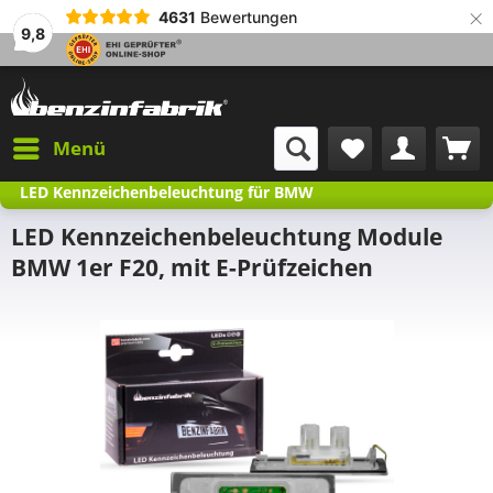
×
4631
Bewertungen
9,8
Menü
LED Kennzeichenbeleuchtung für BMW
LED Kennzeichenbeleuchtung Module
BMW 1er F20, mit E-Prüfzeichen