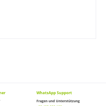
ner
WhatsApp Support
Fragen und Unterstützung