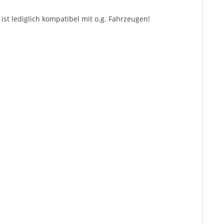
st lediglich kompatibel mit o.g. Fahrzeugen!