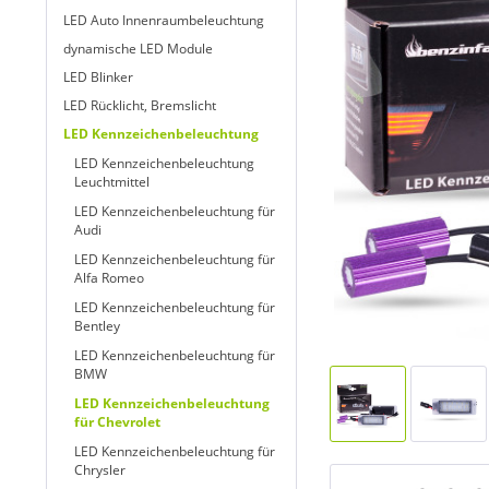
LED Auto Innenraumbeleuchtung
dynamische LED Module
LED Blinker
LED Rücklicht, Bremslicht
LED Kennzeichenbeleuchtung
LED Kennzeichenbeleuchtung
Leuchtmittel
LED Kennzeichenbeleuchtung für
Audi
LED Kennzeichenbeleuchtung für
Alfa Romeo
LED Kennzeichenbeleuchtung für
Bentley
LED Kennzeichenbeleuchtung für
BMW
LED Kennzeichenbeleuchtung
für Chevrolet
LED Kennzeichenbeleuchtung für
Chrysler