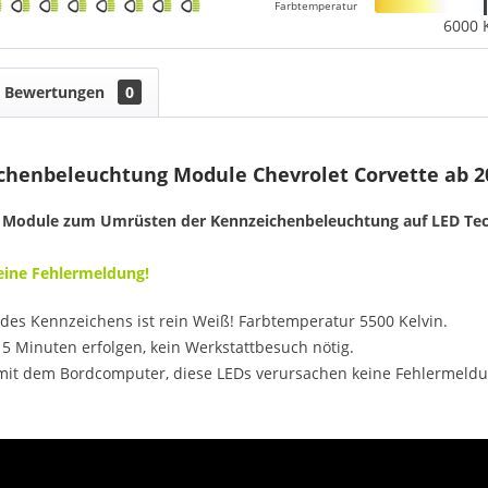
Farbtemperatur
6000 
Bewertungen
0
chenbeleuchtung Module Chevrolet Corvette ab 20
 Module zum Umrüsten der Kennzeichenbeleuchtung auf LED Tec
Keine Fehlermeldung!
des Kennzeichens ist rein Weiß! Farbtemperatur 5500 Kelvin.
5 Minuten erfolgen, kein Werkstattbesuch nötig.
mit dem Bordcomputer, diese LEDs verursachen keine Fehlermeldu