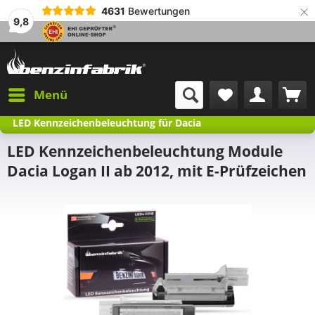
×
4631
Bewertungen
9,8
Menü
LED Kennzeichenbeleuchtung für Dacia
LED Kennzeichenbeleuchtung Module
Dacia Logan II ab 2012, mit E-Prüfzeichen