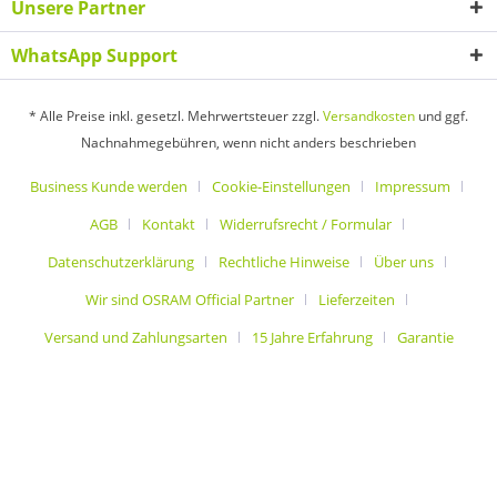
Unsere Partner
WhatsApp Support
* Alle Preise inkl. gesetzl. Mehrwertsteuer zzgl.
Versandkosten
und ggf.
Nachnahmegebühren, wenn nicht anders beschrieben
Business Kunde werden
Cookie-Einstellungen
Impressum
AGB
Kontakt
Widerrufsrecht / Formular
Datenschutzerklärung
Rechtliche Hinweise
Über uns
Wir sind OSRAM Official Partner
Lieferzeiten
Versand und Zahlungsarten
15 Jahre Erfahrung
Garantie