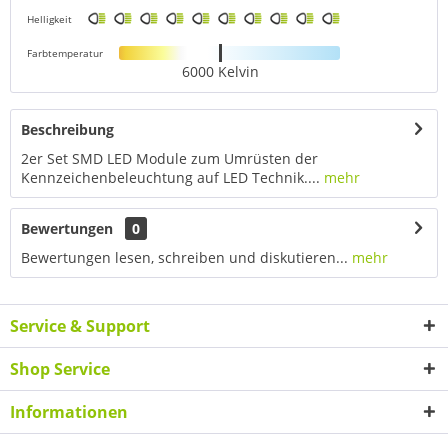
Helligkeit
Farbtemperatur
6000 Kelvin
Beschreibung
2er Set SMD LED Module zum Umrüsten der
Kennzeichenbeleuchtung auf LED Technik....
mehr
Bewertungen
0
Bewertungen lesen, schreiben und diskutieren...
mehr
Service & Support
Shop Service
Informationen