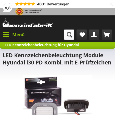
×
4631
Bewertungen
9,8
Menü
LED Kennzeichenbeleuchtung für Hyundai
LED Kennzeichenbeleuchtung Module
Hyundai i30 PD Kombi, mit E-Prüfzeichen