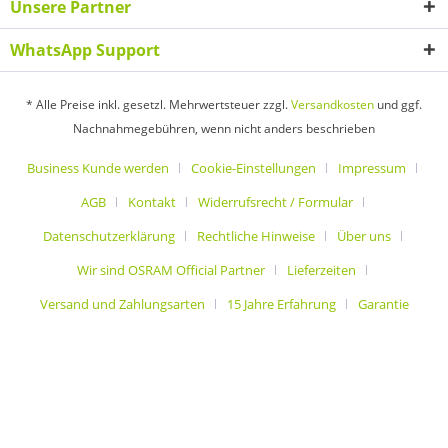
Unsere Partner
WhatsApp Support
* Alle Preise inkl. gesetzl. Mehrwertsteuer zzgl.
Versandkosten
und ggf.
Nachnahmegebühren, wenn nicht anders beschrieben
Business Kunde werden
Cookie-Einstellungen
Impressum
AGB
Kontakt
Widerrufsrecht / Formular
Datenschutzerklärung
Rechtliche Hinweise
Über uns
Wir sind OSRAM Official Partner
Lieferzeiten
Versand und Zahlungsarten
15 Jahre Erfahrung
Garantie