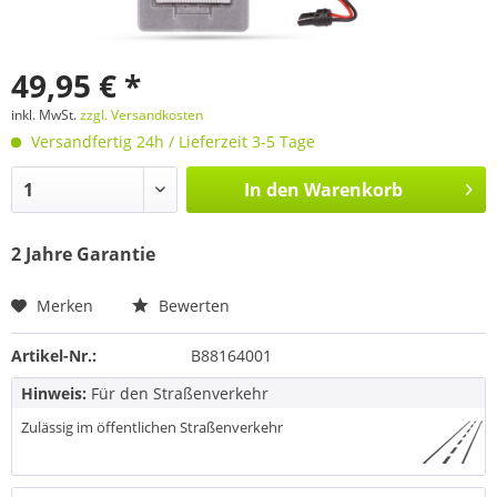
49,95 € *
inkl. MwSt.
zzgl. Versandkosten
Versandfertig 24h / Lieferzeit 3-5 Tage
In den
Warenkorb
2 Jahre Garantie
Merken
Bewerten
Artikel-Nr.:
B88164001
Hinweis:
Für den Straßenverkehr
Zulässig im öffentlichen Straßenverkehr