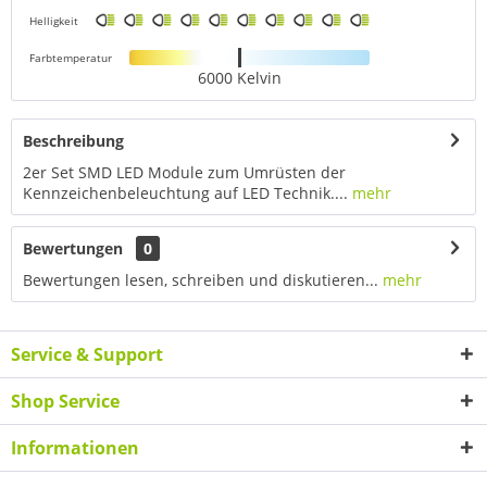
Helligkeit
Farbtemperatur
6000 Kelvin
Beschreibung
2er Set SMD LED Module zum Umrüsten der
Kennzeichenbeleuchtung auf LED Technik....
mehr
Bewertungen
0
Bewertungen lesen, schreiben und diskutieren...
mehr
Service & Support
Shop Service
Informationen