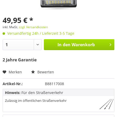
49,95 € *
inkl. MwSt.
zzgl. Versandkosten
Versandfertig 24h / Lieferzeit 3-5 Tage
In den
Warenkorb
2 Jahre Garantie
Merken
Bewerten
Artikel-Nr.:
B88117008
Hinweis:
Für den Straßenverkehr
Zulässig im öffentlichen Straßenverkehr