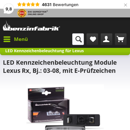
×
4631
Bewertungen
9,8
Menü
LED Kennzeichenbeleuchtung für Lexus
LED Kennzeichenbeleuchtung Module
Lexus Rx, Bj.: 03-08, mit E-Prüfzeichen