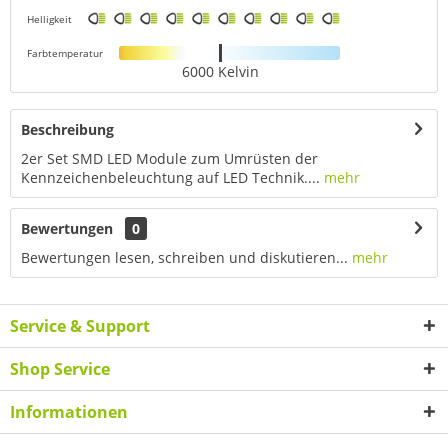
Helligkeit
Farbtemperatur
6000 Kelvin
Beschreibung
2er Set SMD LED Module zum Umrüsten der
Kennzeichenbeleuchtung auf LED Technik....
mehr
Bewertungen
0
Bewertungen lesen, schreiben und diskutieren...
mehr
Service & Support
Shop Service
Informationen