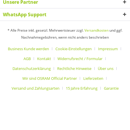
Unsere Partner
WhatsApp Support
* Alle Preise inkl. gesetzl. Mehrwertsteuer zzgl.
Versandkosten
und ggf.
Nachnahmegebühren, wenn nicht anders beschrieben
Business Kunde werden
Cookie-Einstellungen
Impressum
AGB
Kontakt
Widerrufsrecht / Formular
Datenschutzerklärung
Rechtliche Hinweise
Über uns
Wir sind OSRAM Official Partner
Lieferzeiten
Versand und Zahlungsarten
15 Jahre Erfahrung
Garantie