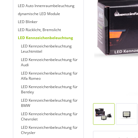
LED Auto Innenraumbeleuchtung
dynamische LED Module
LED Blinker
LED Rücklicht, Bremslicht
LED Kennzeichenbeleuchtung
LED Kennzeichenbeleuchtung
Leuchtmittel
LED Kennzeichenbeleuchtung für
Audi
LED Kennzeichenbeleuchtung für
Alfa Romeo
LED Kennzeichenbeleuchtung für
Bentley
LED Kennzeichenbeleuchtung für
BMW
LED Kennzeichenbeleuchtung für
Chevrolet
LED Kennzeichenbeleuchtung für
Chrysler