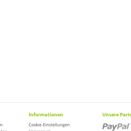
Informationen
Unsere Part
en
Cookie-Einstellungen