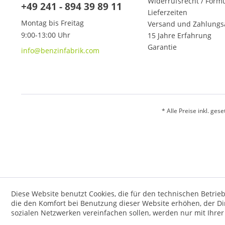
Widerrufsrecht / Form
+49 241 - 894 39 89 11
Lieferzeiten
Montag bis Freitag
Versand und Zahlungs
9:00-13:00 Uhr
15 Jahre Erfahrung
Garantie
info@benzinfabrik.com
* Alle Preise inkl. ges
Diese Website benutzt Cookies, die für den technischen Betrieb
die den Komfort bei Benutzung dieser Website erhöhen, der D
sozialen Netzwerken vereinfachen sollen, werden nur mit Ihre