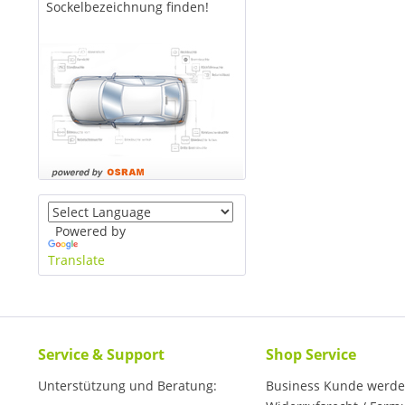
Sockelbezeichnung finden!
Powered by
Translate
Service & Support
Shop Service
Unterstützung und Beratung:
Business Kunde werd