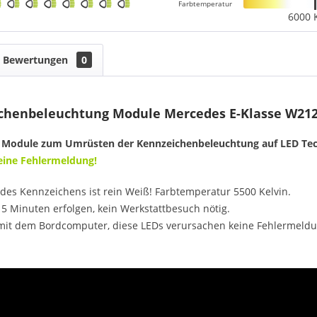
Farbtemperatur
6000 
Bewertungen
0
henbeleuchtung Module Mercedes E-Klasse W212, 
 Module zum Umrüsten der Kennzeichenbeleuchtung auf LED Tec
Keine Fehlermeldung!
des Kennzeichens ist rein Weiß! Farbtemperatur 5500 Kelvin.
5 Minuten erfolgen, kein Werkstattbesuch nötig.
mit dem Bordcomputer, diese LEDs verursachen keine Fehlermeldu