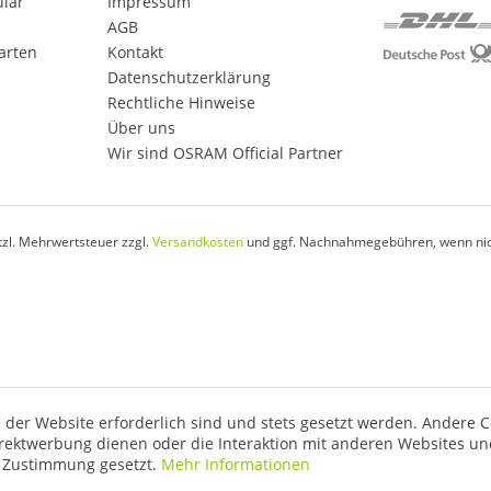
ular
Impressum
AGB
arten
Kontakt
Datenschutzerklärung
Rechtliche Hinweise
Über uns
Wir sind OSRAM Official Partner
etzl. Mehrwertsteuer zzgl.
Versandkosten
und ggf. Nachnahmegebühren, wenn nic
 der Website erforderlich sind und stets gesetzt werden. Andere C
irektwerbung dienen oder die Interaktion mit anderen Websites un
r Zustimmung gesetzt.
Mehr Informationen