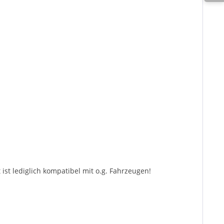
st lediglich kompatibel mit o.g. Fahrzeugen!