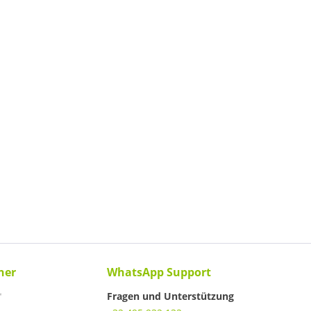
ner
WhatsApp Support
Fragen und Unterstützung