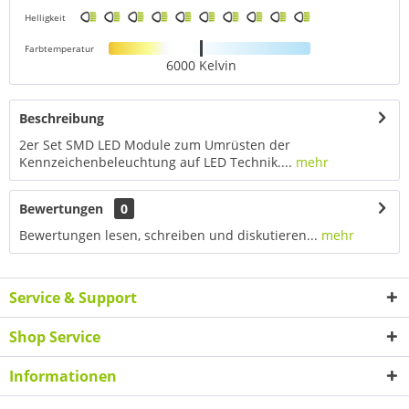
Helligkeit
Farbtemperatur
6000 Kelvin
Beschreibung
2er Set SMD LED Module zum Umrüsten der
Kennzeichenbeleuchtung auf LED Technik....
mehr
Bewertungen
0
Bewertungen lesen, schreiben und diskutieren...
mehr
Service & Support
Shop Service
Informationen