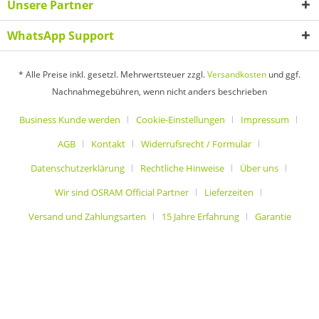
Unsere Partner
WhatsApp Support
* Alle Preise inkl. gesetzl. Mehrwertsteuer zzgl.
Versandkosten
und ggf.
Nachnahmegebühren, wenn nicht anders beschrieben
Business Kunde werden
Cookie-Einstellungen
Impressum
AGB
Kontakt
Widerrufsrecht / Formular
Datenschutzerklärung
Rechtliche Hinweise
Über uns
Wir sind OSRAM Official Partner
Lieferzeiten
Versand und Zahlungsarten
15 Jahre Erfahrung
Garantie