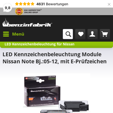
×
4631
Bewertungen
9,8
Menü
LED Kennzeichenbeleuchtung für Nissan
LED Kennzeichenbeleuchtung Module
Nissan Note Bj.:05-12, mit E-Prüfzeichen