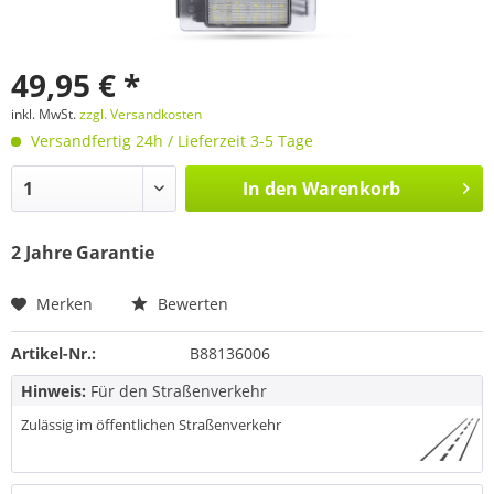
49,95 € *
inkl. MwSt.
zzgl. Versandkosten
Versandfertig 24h / Lieferzeit 3-5 Tage
In den
Warenkorb
2 Jahre Garantie
Merken
Bewerten
Artikel-Nr.:
B88136006
Hinweis:
Für den Straßenverkehr
Zulässig im öffentlichen Straßenverkehr