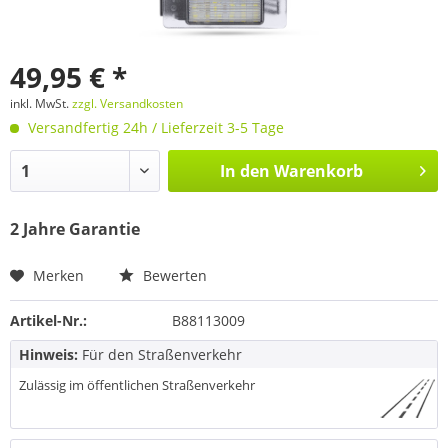
49,95 € *
inkl. MwSt.
zzgl. Versandkosten
Versandfertig 24h / Lieferzeit 3-5 Tage
In den
Warenkorb
2 Jahre Garantie
Merken
Bewerten
Artikel-Nr.:
B88113009
Hinweis:
Für den Straßenverkehr
Zulässig im öffentlichen Straßenverkehr