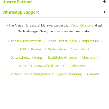
Unsere Partner
WhatsApp Support
* Alle Preise inkl. gesetzl. Mehrwertsteuer zzgl.
Versandkosten
und ggf.
Nachnahmegebühren, wenn nicht anders beschrieben
Business Kunde werden
Cookie-Einstellungen
Impressum
AGB
Kontakt
Widerrufsrecht / Formular
Datenschutzerklärung
Rechtliche Hinweise
Über uns
Wir sind OSRAM Official Partner
Lieferzeiten
Versand und Zahlungsarten
15 Jahre Erfahrung
Garantie