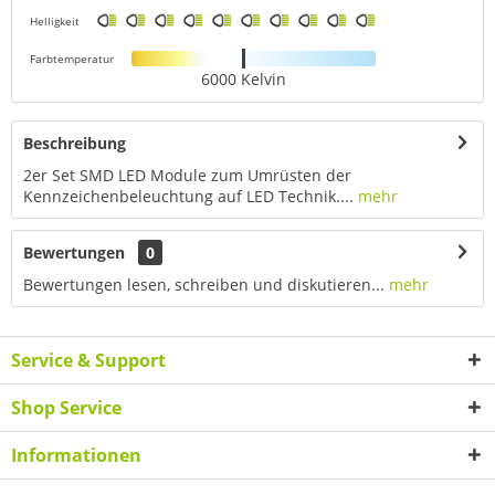
Helligkeit
Farbtemperatur
6000 Kelvin
Beschreibung
2er Set SMD LED Module zum Umrüsten der
Kennzeichenbeleuchtung auf LED Technik....
mehr
Bewertungen
0
Bewertungen lesen, schreiben und diskutieren...
mehr
Service & Support
Shop Service
Informationen