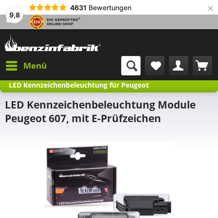
×
4631
Bewertungen
9,8
Menü
LED Kennzeichenbeleuchtung für Peugeot
LED Kennzeichenbeleuchtung Module
Peugeot 607, mit E-Prüfzeichen