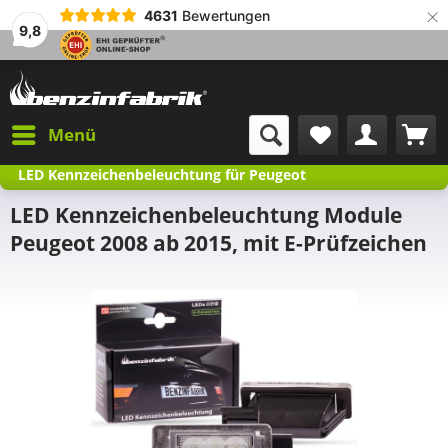
×
4631
Bewertungen
9,8
Menü
LED Kennzeichenbeleuchtung für Peugeot
LED Kennzeichenbeleuchtung Module
Peugeot 2008 ab 2015, mit E-Prüfzeichen