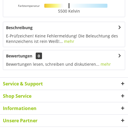
Farbtemperatur
5500 Kelvin
Beschreibung
E-Prüfzeichen! Keine Fehlermeldung! Die Beleuchtung des
Kennzeichens ist rein Weiß!...
mehr
Bewertungen
0
Bewertungen lesen, schreiben und diskutieren...
mehr
Service & Support
Shop Service
Informationen
Unsere Partner