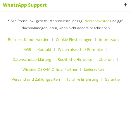
WhatsApp Support
* Alle Preise inkl. gesetzl. Mehrwertsteuer zzgl.
Versandkosten
und ggf.
Nachnahmegebühren, wenn nicht anders beschrieben
Business Kunde werden
Cookie-Einstellungen
Impressum
AGB
Kontakt
Widerrufsrecht / Formular
Datenschutzerklärung
Rechtliche Hinweise
Über uns
Wir sind OSRAM Official Partner
Lieferzeiten
Versand und Zahlungsarten
15 Jahre Erfahrung
Garantie