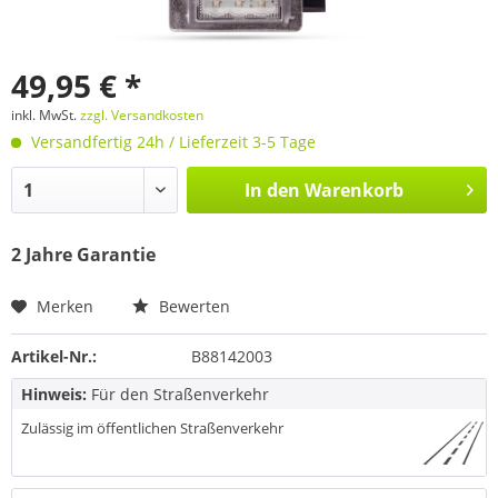
49,95 € *
inkl. MwSt.
zzgl. Versandkosten
Versandfertig 24h / Lieferzeit 3-5 Tage
In den
Warenkorb
2 Jahre Garantie
Merken
Bewerten
Artikel-Nr.:
B88142003
Hinweis:
Für den Straßenverkehr
Zulässig im öffentlichen Straßenverkehr