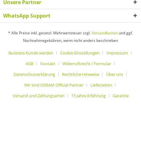
Unsere Partner
WhatsApp Support
* Alle Preise inkl. gesetzl. Mehrwertsteuer zzgl.
Versandkosten
und ggf.
Nachnahmegebühren, wenn nicht anders beschrieben
Business Kunde werden
Cookie-Einstellungen
Impressum
AGB
Kontakt
Widerrufsrecht / Formular
Datenschutzerklärung
Rechtliche Hinweise
Über uns
Wir sind OSRAM Official Partner
Lieferzeiten
Versand und Zahlungsarten
15 Jahre Erfahrung
Garantie