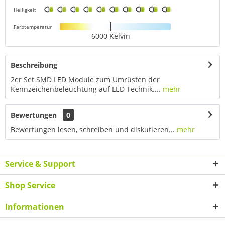
Helligkeit
Farbtemperatur
6000 Kelvin
Beschreibung
2er Set SMD LED Module zum Umrüsten der
Kennzeichenbeleuchtung auf LED Technik....
mehr
Bewertungen
0
Bewertungen lesen, schreiben und diskutieren...
mehr
Service & Support
Shop Service
Informationen