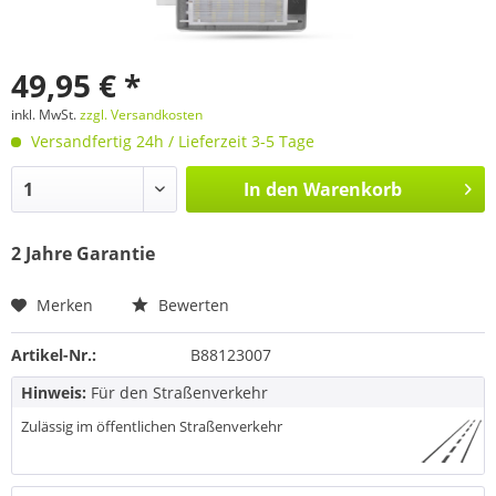
49,95 € *
inkl. MwSt.
zzgl. Versandkosten
Versandfertig 24h / Lieferzeit 3-5 Tage
In den
Warenkorb
2 Jahre Garantie
Merken
Bewerten
Artikel-Nr.:
B88123007
Hinweis:
Für den Straßenverkehr
Zulässig im öffentlichen Straßenverkehr