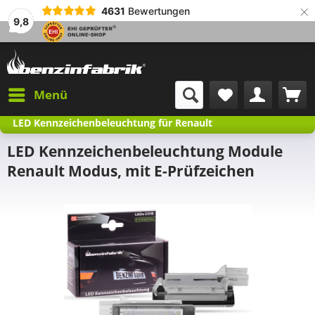
×
4631
Bewertungen
9,8
Menü
LED Kennzeichenbeleuchtung für Renault
LED Kennzeichenbeleuchtung Module
Renault Modus, mit E-Prüfzeichen