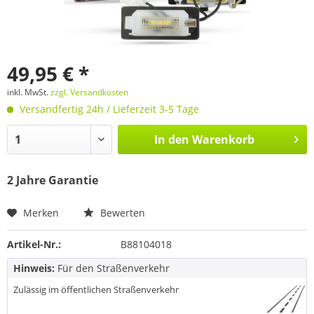
49,95 € *
inkl. MwSt.
zzgl. Versandkosten
Versandfertig 24h / Lieferzeit 3-5 Tage
In den
Warenkorb
2 Jahre Garantie
Merken
Bewerten
Artikel-Nr.:
B88104018
Hinweis:
Für den Straßenverkehr
Zulässig im öffentlichen Straßenverkehr