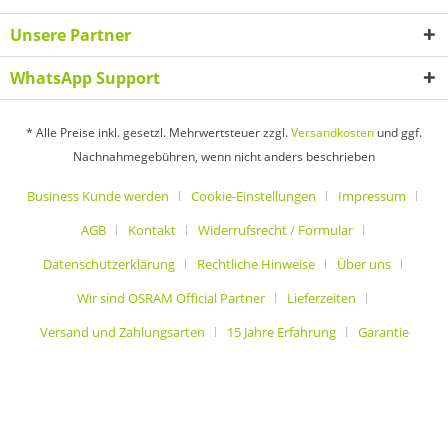
Unsere Partner
WhatsApp Support
* Alle Preise inkl. gesetzl. Mehrwertsteuer zzgl.
Versandkosten
und ggf.
Nachnahmegebühren, wenn nicht anders beschrieben
Business Kunde werden
Cookie-Einstellungen
Impressum
AGB
Kontakt
Widerrufsrecht / Formular
Datenschutzerklärung
Rechtliche Hinweise
Über uns
Wir sind OSRAM Official Partner
Lieferzeiten
Versand und Zahlungsarten
15 Jahre Erfahrung
Garantie