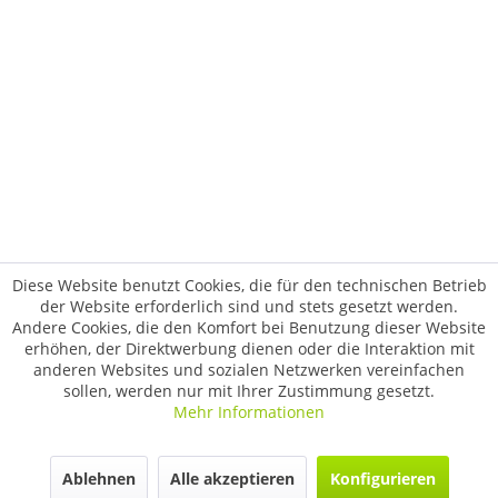
Diese Website benutzt Cookies, die für den technischen Betrieb
der Website erforderlich sind und stets gesetzt werden.
Andere Cookies, die den Komfort bei Benutzung dieser Website
erhöhen, der Direktwerbung dienen oder die Interaktion mit
anderen Websites und sozialen Netzwerken vereinfachen
sollen, werden nur mit Ihrer Zustimmung gesetzt.
Mehr Informationen
Ablehnen
Alle akzeptieren
Konfigurieren