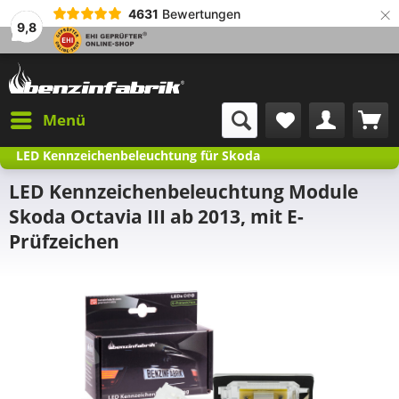
×
4631
Bewertungen
9,8
Menü
LED Kennzeichenbeleuchtung für Skoda
LED Kennzeichenbeleuchtung Module
Skoda Octavia III ab 2013, mit E-
Prüfzeichen