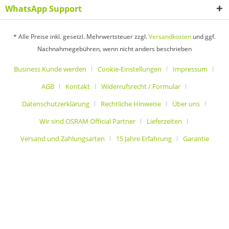
WhatsApp Support
* Alle Preise inkl. gesetzl. Mehrwertsteuer zzgl.
Versandkosten
und ggf.
Nachnahmegebühren, wenn nicht anders beschrieben
Business Kunde werden
Cookie-Einstellungen
Impressum
AGB
Kontakt
Widerrufsrecht / Formular
Datenschutzerklärung
Rechtliche Hinweise
Über uns
Wir sind OSRAM Official Partner
Lieferzeiten
Versand und Zahlungsarten
15 Jahre Erfahrung
Garantie