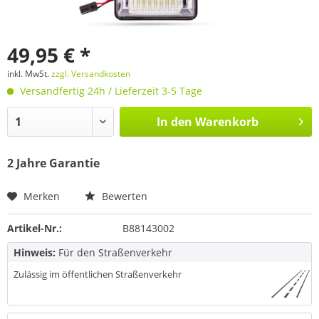
49,95 € *
inkl. MwSt.
zzgl. Versandkosten
Versandfertig 24h / Lieferzeit 3-5 Tage
In den
Warenkorb
2 Jahre Garantie
Merken
Bewerten
Artikel-Nr.:
B88143002
Hinweis:
Für den Straßenverkehr
Zulässig im öffentlichen Straßenverkehr