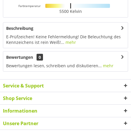
Farbtemperatur
5500 Kelvin
Beschreibung
E-Prüfzeichen! Keine Fehlermeldung! Die Beleuchtung des
Kennzeichens ist rein Weiß!...
mehr
Bewertungen
0
Bewertungen lesen, schreiben und diskutieren...
mehr
Service & Support
Shop Service
Informationen
Unsere Partner