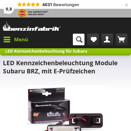
×
4631
Bewertungen
9,8
Menü
LED Kennzeichenbeleuchtung für Subaru
LED Kennzeichenbeleuchtung Module
Subaru BRZ, mit E-Prüfzeichen