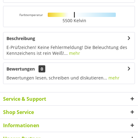
Farbtemperatur
5500 Kelvin
Beschreibung
E-Prüfzeichen! Keine Fehlermeldung! Die Beleuchtung des
Kennzeichens ist rein Weiß!...
mehr
Bewertungen
0
Bewertungen lesen, schreiben und diskutieren...
mehr
Service & Support
Shop Service
Informationen