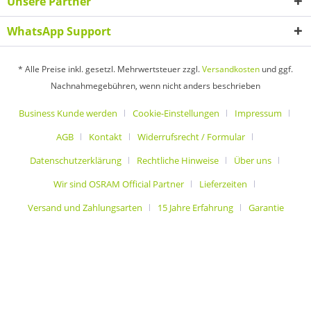
Unsere Partner
WhatsApp Support
* Alle Preise inkl. gesetzl. Mehrwertsteuer zzgl.
Versandkosten
und ggf.
Nachnahmegebühren, wenn nicht anders beschrieben
Business Kunde werden
Cookie-Einstellungen
Impressum
AGB
Kontakt
Widerrufsrecht / Formular
Datenschutzerklärung
Rechtliche Hinweise
Über uns
Wir sind OSRAM Official Partner
Lieferzeiten
Versand und Zahlungsarten
15 Jahre Erfahrung
Garantie