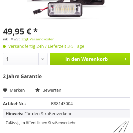
49,95 € *
inkl. MwSt.
zzgl. Versandkosten
Versandfertig 24h / Lieferzeit 3-5 Tage
In den
Warenkorb
2 Jahre Garantie
Merken
Bewerten
Artikel-Nr.:
B88143004
Hinweis:
Für den Straßenverkehr
Zulässig im öffentlichen Straßenverkehr