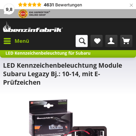
×
4631
Bewertungen
9,8
Menü
LED Kennzeichenbeleuchtung für Subaru
LED Kennzeichenbeleuchtung Module
Subaru Legazy Bj.: 10-14, mit E-
Prüfzeichen