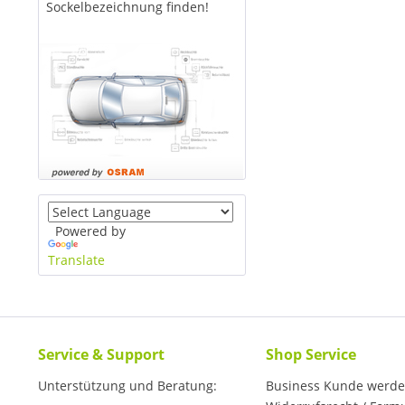
Sockelbezeichnung finden!
Powered by
Translate
Service & Support
Shop Service
Unterstützung und Beratung:
Business Kunde werd