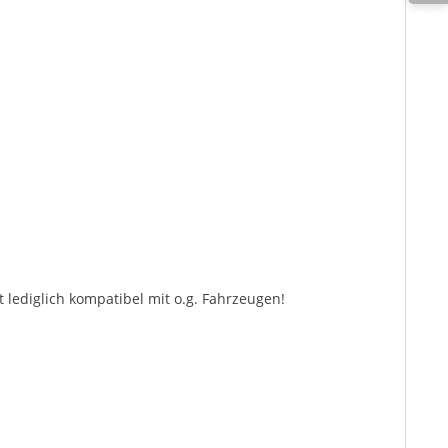
 lediglich kompatibel mit o.g. Fahrzeugen!