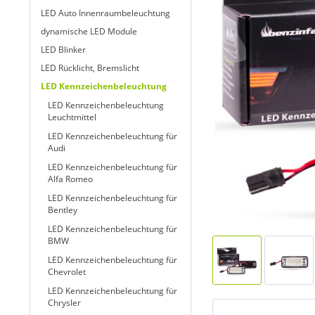
LED Auto Innenraumbeleuchtung
dynamische LED Module
LED Blinker
LED Rücklicht, Bremslicht
LED Kennzeichenbeleuchtung
LED Kennzeichenbeleuchtung
Leuchtmittel
LED Kennzeichenbeleuchtung für
Audi
LED Kennzeichenbeleuchtung für
Alfa Romeo
LED Kennzeichenbeleuchtung für
Bentley
LED Kennzeichenbeleuchtung für
BMW
LED Kennzeichenbeleuchtung für
Chevrolet
LED Kennzeichenbeleuchtung für
Chrysler