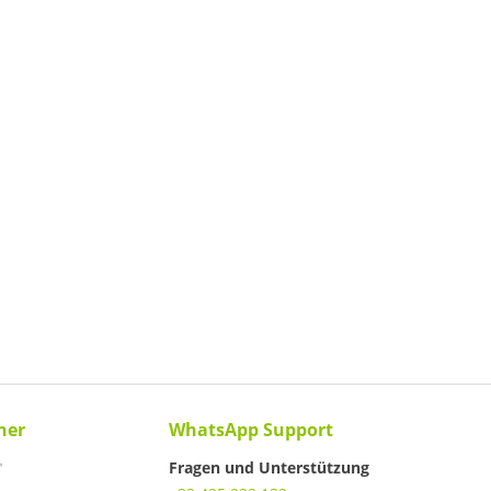
ner
WhatsApp Support
Fragen und Unterstützung