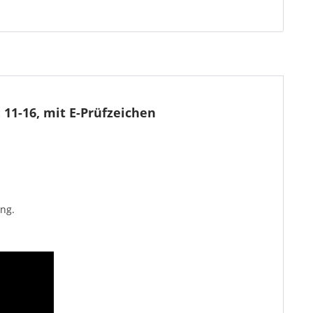
11-16, mit E-Prüfzeichen
ng.