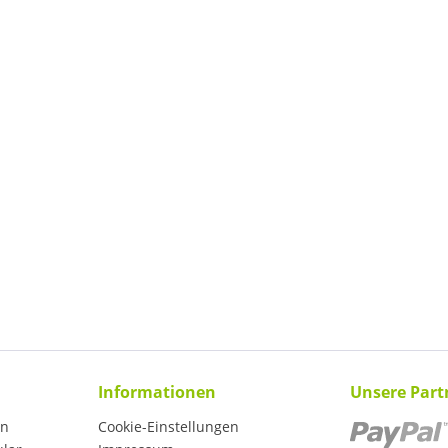
Informationen
Unsere Part
en
Cookie-Einstellungen