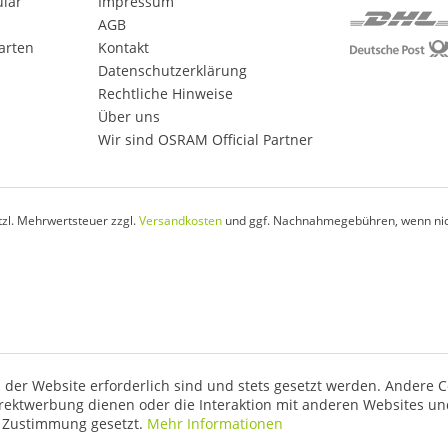
ular
Impressum
AGB
arten
Kontakt
Datenschutzerklärung
Rechtliche Hinweise
Über uns
Wir sind OSRAM Official Partner
etzl. Mehrwertsteuer zzgl.
Versandkosten
und ggf. Nachnahmegebühren, wenn nic
 der Website erforderlich sind und stets gesetzt werden. Andere C
irektwerbung dienen oder die Interaktion mit anderen Websites un
r Zustimmung gesetzt.
Mehr Informationen