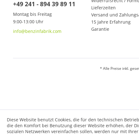
Widerrufsrecht / Form
+49 241 - 894 39 89 11
Lieferzeiten
Montag bis Freitag
Versand und Zahlungs
9:00-13:00 Uhr
15 Jahre Erfahrung
Garantie
info@benzinfabrik.com
* Alle Preise inkl. ges
Diese Website benutzt Cookies, die für den technischen Betrieb
die den Komfort bei Benutzung dieser Website erhöhen, der D
sozialen Netzwerken vereinfachen sollen, werden nur mit Ihre