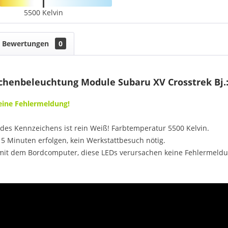
5500 Kelvin
Bewertungen
0
henbeleuchtung Module Subaru XV Crosstrek Bj.: 
Keine Fehlermeldung!
des Kennzeichens ist rein Weiß! Farbtemperatur 5500 Kelvin.
5 Minuten erfolgen, kein Werkstattbesuch nötig.
mit dem Bordcomputer, diese LEDs verursachen keine Fehlermeldu