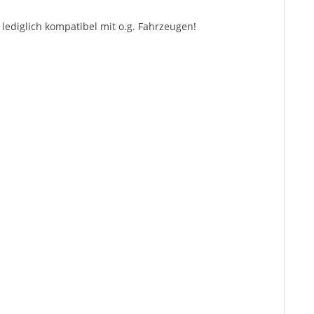
lediglich kompatibel mit o.g. Fahrzeugen!