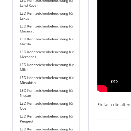
LED Kennzeichenbeleuchtung für
Land Rover
LED Kennzeichenbeleuchtung für
Lexus
LED Kennzeichenbeleuchtung für
Maserati
LED Kennzeichenbeleuchtung für
Mazda
LED Kennzeichenbeleuchtung für
Mercedes
LED Kennzeichenbeleuchtung für
MINI
LED Kennzeichenbeleuchtung für
Mitsubishi
LED Kennzeichenbeleuchtung für
Nissan
LED Kennzeichenbeleuchtung für
Einfach die alte
Opel
LED Kennzeichenbeleuchtung für
-----------------------
Peugeot
LED Kennzeichenbeleuchtung für