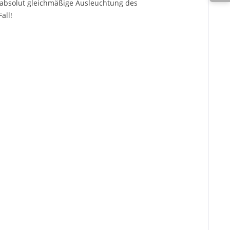
 absolut gleichmäßige Ausleuchtung des
all!