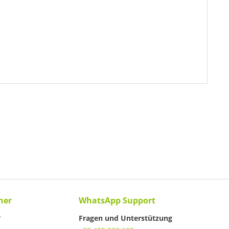
ner
WhatsApp Support
Fragen und Unterstützung