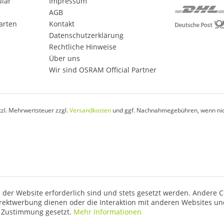
ular
Impressum
AGB
arten
Kontakt
Datenschutzerklärung
Rechtliche Hinweise
Über uns
Wir sind OSRAM Official Partner
etzl. Mehrwertsteuer zzgl.
Versandkosten
und ggf. Nachnahmegebühren, wenn nic
 der Website erforderlich sind und stets gesetzt werden. Andere C
irektwerbung dienen oder die Interaktion mit anderen Websites un
r Zustimmung gesetzt.
Mehr Informationen