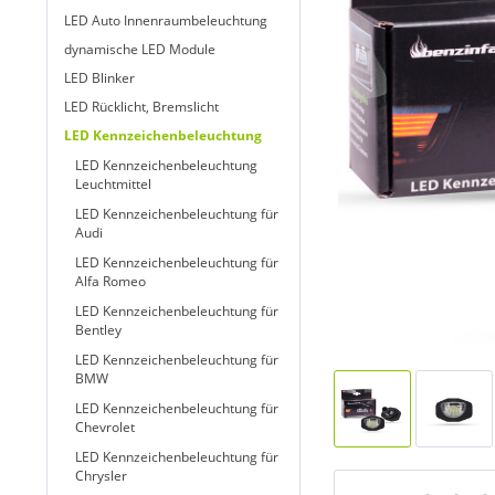
LED Auto Innenraumbeleuchtung
dynamische LED Module
LED Blinker
LED Rücklicht, Bremslicht
LED Kennzeichenbeleuchtung
LED Kennzeichenbeleuchtung
Leuchtmittel
LED Kennzeichenbeleuchtung für
Audi
LED Kennzeichenbeleuchtung für
Alfa Romeo
LED Kennzeichenbeleuchtung für
Bentley
LED Kennzeichenbeleuchtung für
BMW
LED Kennzeichenbeleuchtung für
Chevrolet
LED Kennzeichenbeleuchtung für
Chrysler