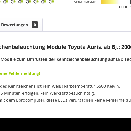
Farbtemperatur
6000 
Bewertungen
0
henbeleuchtung Module Toyota Auris, ab Bj.: 2006
 Module zum Umrüsten der Kennzeichenbeleuchtung auf LED Tec
Keine Fehlermeldung!
des Kennzeichens ist rein Weiß! Farbtemperatur 5500 Kelvin.
5 Minuten erfolgen, kein Werkstattbesuch nötig.
mit dem Bordcomputer, diese LEDs verursachen keine Fehlermeldu