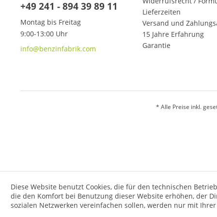
Widerrufsrecht / Form
+49 241 - 894 39 89 11
Lieferzeiten
Montag bis Freitag
Versand und Zahlungs
9:00-13:00 Uhr
15 Jahre Erfahrung
Garantie
info@benzinfabrik.com
* Alle Preise inkl. ges
Diese Website benutzt Cookies, die für den technischen Betrieb
die den Komfort bei Benutzung dieser Website erhöhen, der D
sozialen Netzwerken vereinfachen sollen, werden nur mit Ihre