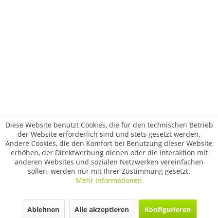
Diese Website benutzt Cookies, die für den technischen Betrieb
der Website erforderlich sind und stets gesetzt werden.
Andere Cookies, die den Komfort bei Benutzung dieser Website
erhöhen, der Direktwerbung dienen oder die Interaktion mit
anderen Websites und sozialen Netzwerken vereinfachen
sollen, werden nur mit Ihrer Zustimmung gesetzt.
Mehr Informationen
Ablehnen
Alle akzeptieren
Konfigurieren