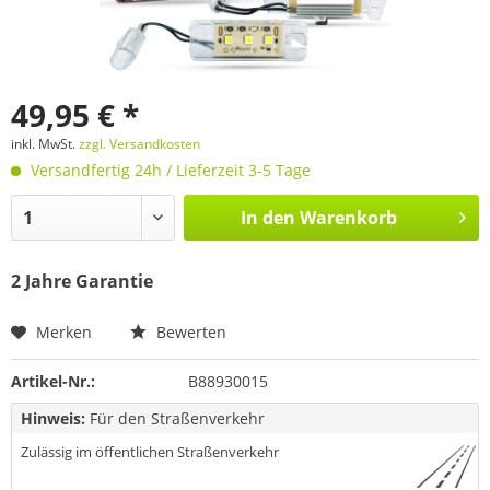
49,95 € *
inkl. MwSt.
zzgl. Versandkosten
Versandfertig 24h / Lieferzeit 3-5 Tage
In den
Warenkorb
2 Jahre Garantie
Merken
Bewerten
Artikel-Nr.:
B88930015
Hinweis:
Für den Straßenverkehr
Zulässig im öffentlichen Straßenverkehr