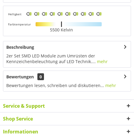
Helligkeit
Farbtemperatur
5500 Kelvin
Beschreibung
2er Set SMD LED Module zum Umrüsten der
Kennzeichenbeleuchtung auf LED Technik....
mehr
Bewertungen
0
Bewertungen lesen, schreiben und diskutieren...
mehr
Service & Support
Shop Service
Informationen