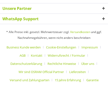
Unsere Partner
WhatsApp Support
* Alle Preise inkl. gesetzl. Mehrwertsteuer zzgl.
Versandkosten
und ggf.
Nachnahmegebühren, wenn nicht anders beschrieben
Business Kunde werden
Cookie-Einstellungen
Impressum
AGB
Kontakt
Widerrufsrecht / Formular
Datenschutzerklärung
Rechtliche Hinweise
Über uns
Wir sind OSRAM Official Partner
Lieferzeiten
Versand und Zahlungsarten
15 Jahre Erfahrung
Garantie