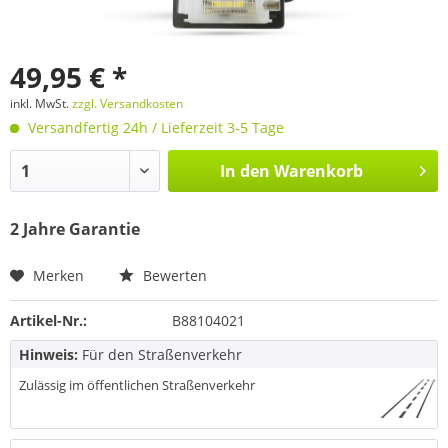
49,95 € *
inkl. MwSt.
zzgl. Versandkosten
Versandfertig 24h / Lieferzeit 3-5 Tage
In den
Warenkorb
2 Jahre Garantie
Merken
Bewerten
Artikel-Nr.:
B88104021
Hinweis:
Für den Straßenverkehr
Zulässig im öffentlichen Straßenverkehr