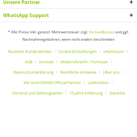
Unsere Partner
WhatsApp Support
* Alle Preise inkl. gesetzl. Mehrwertsteuer zzgl.
Versandkosten
und ggf.
Nachnahmegebühren, wenn nicht anders beschrieben
Business Kunde werden
Cookie-Einstellungen
Impressum
AGB
Kontakt
Widerrufsrecht / Formular
Datenschutzerklärung
Rechtliche Hinweise
Über uns
Wir sind OSRAM Official Partner
Lieferzeiten
Versand und Zahlungsarten
15 Jahre Erfahrung
Garantie