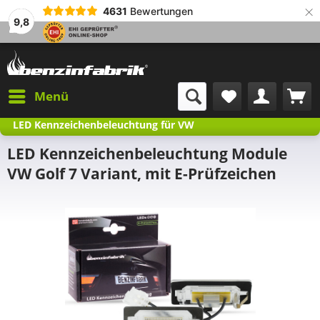
×
4631
Bewertungen
9,8
Menü
LED Kennzeichenbeleuchtung für VW
LED Kennzeichenbeleuchtung Module
VW Golf 7 Variant, mit E-Prüfzeichen