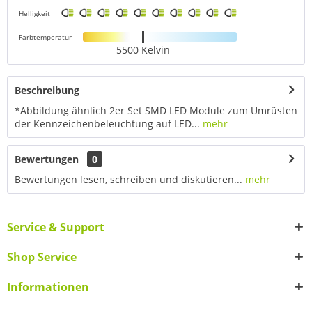
Helligkeit
Farbtemperatur
5500 Kelvin
Beschreibung
*Abbildung ähnlich 2er Set SMD LED Module zum Umrüsten
der Kennzeichenbeleuchtung auf LED...
mehr
Bewertungen
0
Bewertungen lesen, schreiben und diskutieren...
mehr
Service & Support
Shop Service
Informationen