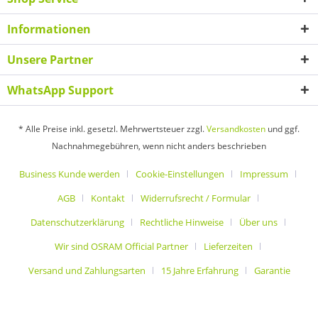
Informationen
Unsere Partner
WhatsApp Support
* Alle Preise inkl. gesetzl. Mehrwertsteuer zzgl.
Versandkosten
und ggf.
Nachnahmegebühren, wenn nicht anders beschrieben
Business Kunde werden
Cookie-Einstellungen
Impressum
AGB
Kontakt
Widerrufsrecht / Formular
Datenschutzerklärung
Rechtliche Hinweise
Über uns
Wir sind OSRAM Official Partner
Lieferzeiten
Versand und Zahlungsarten
15 Jahre Erfahrung
Garantie