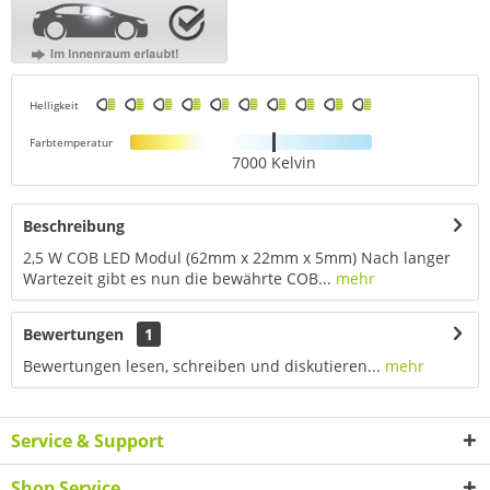
Helligkeit
Farbtemperatur
7000 Kelvin
Beschreibung
2,5 W COB LED Modul (62mm x 22mm x 5mm) Nach langer
Wartezeit gibt es nun die bewährte COB...
mehr
Bewertungen
1
Bewertungen lesen, schreiben und diskutieren...
mehr
Service & Support
Shop Service