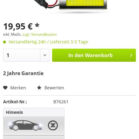
19,95 € *
inkl. MwSt.
zzgl. Versandkosten
Versandfertig 24h / Lieferzeit 3-5 Tage
In den
Warenkorb
2 Jahre Garantie
Merken
Bewerten
Artikel-Nr.:
B76261
Hinweis