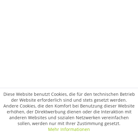
Diese Website benutzt Cookies, die für den technischen Betrieb
der Website erforderlich sind und stets gesetzt werden.
Andere Cookies, die den Komfort bei Benutzung dieser Website
erhöhen, der Direktwerbung dienen oder die Interaktion mit
anderen Websites und sozialen Netzwerken vereinfachen
sollen, werden nur mit Ihrer Zustimmung gesetzt.
Mehr Informationen