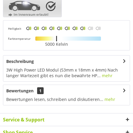
Helligkeit
Farbtemperatur
5000 Kelvin
Beschreibung
3W High Power LED Modul (53mm x 18mm x 4mm) Nach
langer Wartezeit gibt es nun die bewährte HP...
mehr
Bewertungen
1
Bewertungen lesen, schreiben und diskutieren...
mehr
Service & Support
Shop Service