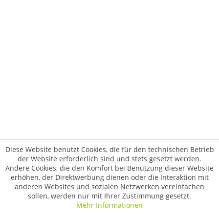
Diese Website benutzt Cookies, die für den technischen Betrieb
der Website erforderlich sind und stets gesetzt werden.
Andere Cookies, die den Komfort bei Benutzung dieser Website
erhöhen, der Direktwerbung dienen oder die Interaktion mit
anderen Websites und sozialen Netzwerken vereinfachen
sollen, werden nur mit Ihrer Zustimmung gesetzt.
Mehr Informationen