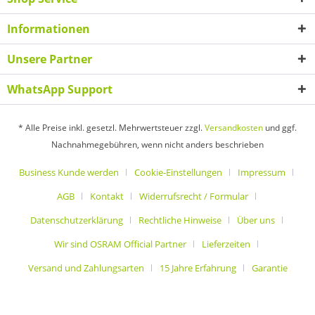
Informationen
Unsere Partner
WhatsApp Support
* Alle Preise inkl. gesetzl. Mehrwertsteuer zzgl.
Versandkosten
und ggf.
Nachnahmegebühren, wenn nicht anders beschrieben
Business Kunde werden
Cookie-Einstellungen
Impressum
AGB
Kontakt
Widerrufsrecht / Formular
Datenschutzerklärung
Rechtliche Hinweise
Über uns
Wir sind OSRAM Official Partner
Lieferzeiten
Versand und Zahlungsarten
15 Jahre Erfahrung
Garantie