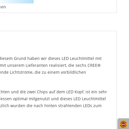
vin
 diesem Grund haben wir dieses LED Leuchtmittel mit
it unserem Lieferanten realisiert, die sechs CREE®
ende Lichtströme, die zu einem vorbildlichen
hten und die zwei Chips auf dem LED Kopf, ist ein sehr
essen optimal mitgenutzt und dieses LED Leuchtmittel
ätzlich wurden die nach hinten strahlenden LEDs zum