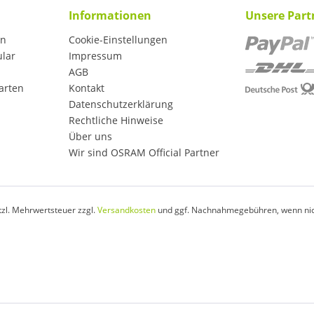
Informationen
Unsere Part
en
Cookie-Einstellungen
ular
Impressum
AGB
arten
Kontakt
Datenschutzerklärung
Rechtliche Hinweise
Über uns
Wir sind OSRAM Official Partner
etzl. Mehrwertsteuer zzgl.
Versandkosten
und ggf. Nachnahmegebühren, wenn nic