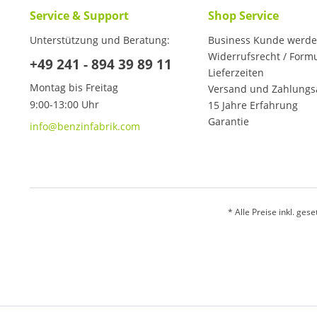
Service & Support
Shop Service
Unterstützung und Beratung:
Business Kunde werd
Widerrufsrecht / Form
+49 241 - 894 39 89 11
Lieferzeiten
Montag bis Freitag
Versand und Zahlungs
9:00-13:00 Uhr
15 Jahre Erfahrung
Garantie
info@benzinfabrik.com
* Alle Preise inkl. ges