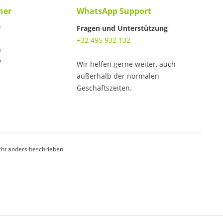
ner
WhatsApp Support
Fragen und Unterstützung
+32 495 932 132
Wir helfen gerne weiter, auch
außerhalb der normalen
Geschäftszeiten.
ht anders beschrieben