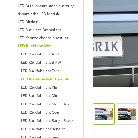
LED Auto Innenraumbeleuchtung
dynamische LED Module
LED Blinker
LED Rücklicht, Bremslicht
LED Kennzeichenbeleuchtung
LED Rückfahrlicht
LED Rückfahrlicht Audi
LED Rückfahrlicht BMW
LED Rückfahrlicht Ford
LED Rückfahrlicht Hyundai
LED Rückfahrlicht Kia
LED Rückfahrlicht Mini
LED Rückfahrlicht Mercedes
LED Rückfahrlicht Opel
LED Rückfahrlicht Range Rover
LED Rückfahrlicht Renault
LED Rückfahrlicht Seat