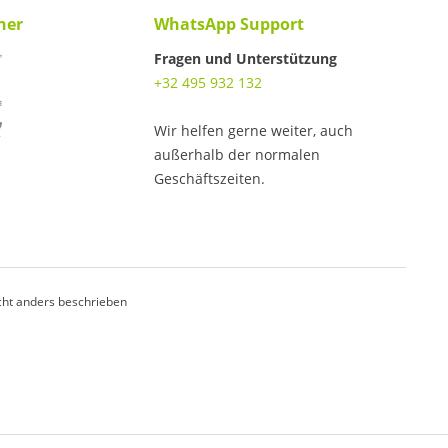
ner
WhatsApp Support
Fragen und Unterstützung
+32 495 932 132
Wir helfen gerne weiter, auch
außerhalb der normalen
Geschäftszeiten.
ht anders beschrieben