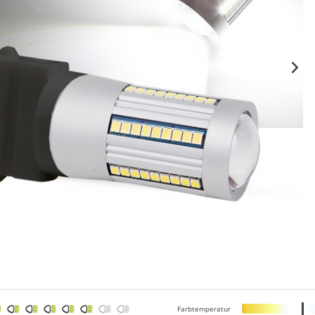
Farbtemperatur