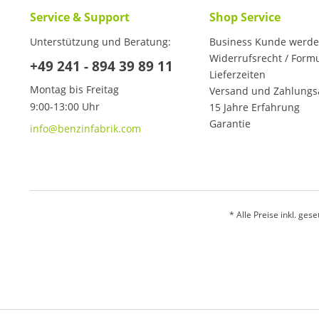
Service & Support
Shop Service
Unterstützung und Beratung:
Business Kunde werd
Widerrufsrecht / Form
+49 241 - 894 39 89 11
Lieferzeiten
Montag bis Freitag
Versand und Zahlungs
9:00-13:00 Uhr
15 Jahre Erfahrung
Garantie
info@benzinfabrik.com
* Alle Preise inkl. ges