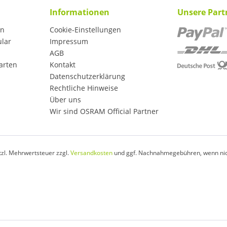
Informationen
Unsere Part
en
Cookie-Einstellungen
ular
Impressum
AGB
arten
Kontakt
Datenschutzerklärung
Rechtliche Hinweise
Über uns
Wir sind OSRAM Official Partner
etzl. Mehrwertsteuer zzgl.
Versandkosten
und ggf. Nachnahmegebühren, wenn nic