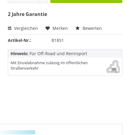
2 Jahre Garantie
Vergleichen
Merken
Bewerten
Artikel-Nr.:
B1851
Hinweis:
Für Off-Road und Rennsport
Mit Einzelabnahme zulässig im öffentlichen
Straßenverkehr