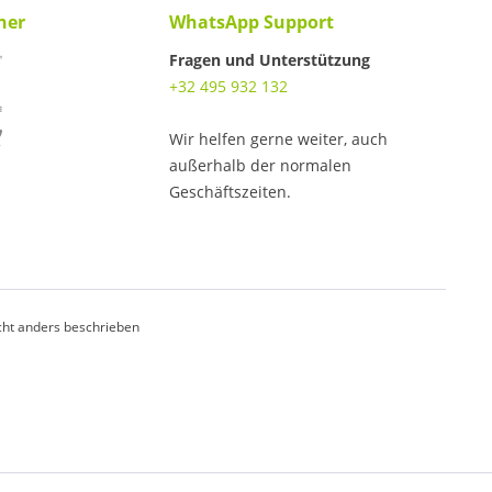
ner
WhatsApp Support
Fragen und Unterstützung
+32 495 932 132
Wir helfen gerne weiter, auch
außerhalb der normalen
Geschäftszeiten.
ht anders beschrieben