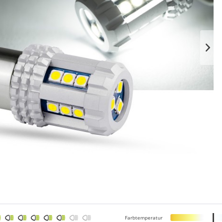
Farbtemperatur