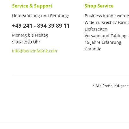
Service & Support
Shop Service
Unterstützung und Beratung:
Business Kunde werd
Widerrufsrecht / Form
+49 241 - 894 39 89 11
Lieferzeiten
Montag bis Freitag
Versand und Zahlungs
9:00-13:00 Uhr
15 Jahre Erfahrung
Garantie
info@benzinfabrik.com
* Alle Preise inkl. ges