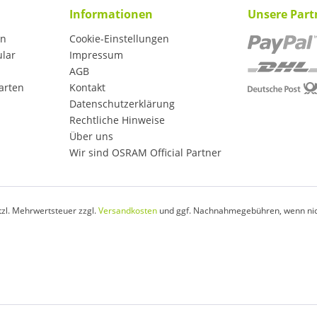
Informationen
Unsere Part
en
Cookie-Einstellungen
ular
Impressum
AGB
arten
Kontakt
Datenschutzerklärung
Rechtliche Hinweise
Über uns
Wir sind OSRAM Official Partner
etzl. Mehrwertsteuer zzgl.
Versandkosten
und ggf. Nachnahmegebühren, wenn nic