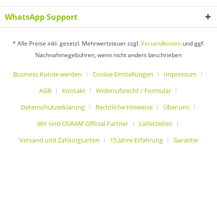
WhatsApp Support
* Alle Preise inkl. gesetzl. Mehrwertsteuer zzgl.
Versandkosten
und ggf.
Nachnahmegebühren, wenn nicht anders beschrieben
Business Kunde werden
Cookie-Einstellungen
Impressum
AGB
Kontakt
Widerrufsrecht / Formular
Datenschutzerklärung
Rechtliche Hinweise
Über uns
Wir sind OSRAM Official Partner
Lieferzeiten
Versand und Zahlungsarten
15 Jahre Erfahrung
Garantie