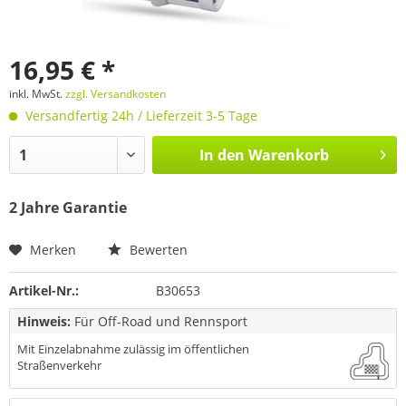
16,95 € *
inkl. MwSt.
zzgl. Versandkosten
Versandfertig 24h / Lieferzeit 3-5 Tage
In den
Warenkorb
2 Jahre Garantie
Merken
Bewerten
Artikel-Nr.:
B30653
Hinweis:
Für Off-Road und Rennsport
Mit Einzelabnahme zulässig im öffentlichen
Straßenverkehr