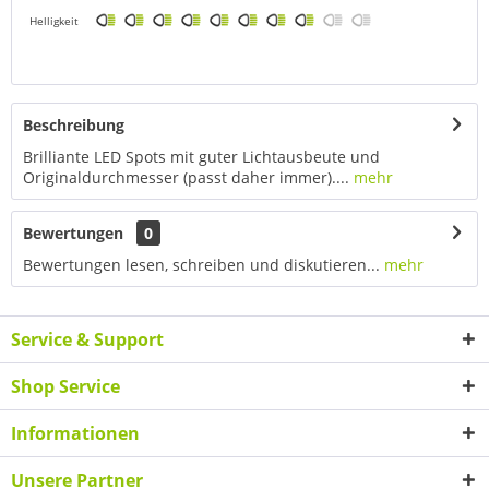
Helligkeit
Beschreibung
Brilliante LED Spots mit guter Lichtausbeute und
Originaldurchmesser (passt daher immer)....
mehr
Bewertungen
0
Bewertungen lesen, schreiben und diskutieren...
mehr
Service & Support
Shop Service
Informationen
Unsere Partner