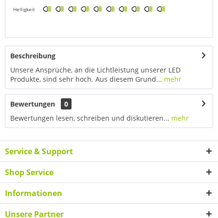
Helligkeit
Beschreibung
Unsere Ansprüche, an die Lichtleistung unserer LED
Produkte, sind sehr hoch. Aus diesem Grund...
mehr
Bewertungen
0
Bewertungen lesen, schreiben und diskutieren...
mehr
Service & Support
Shop Service
Informationen
Unsere Partner