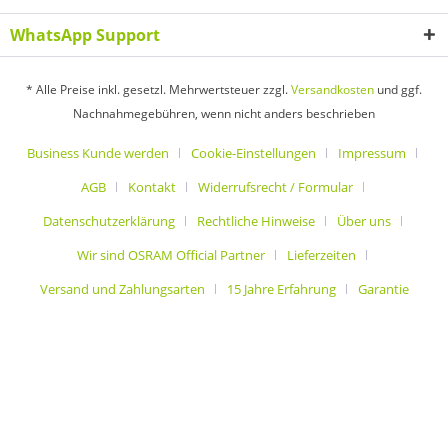
WhatsApp Support
* Alle Preise inkl. gesetzl. Mehrwertsteuer zzgl.
Versandkosten
und ggf.
Nachnahmegebühren, wenn nicht anders beschrieben
Business Kunde werden
Cookie-Einstellungen
Impressum
AGB
Kontakt
Widerrufsrecht / Formular
Datenschutzerklärung
Rechtliche Hinweise
Über uns
Wir sind OSRAM Official Partner
Lieferzeiten
Versand und Zahlungsarten
15 Jahre Erfahrung
Garantie