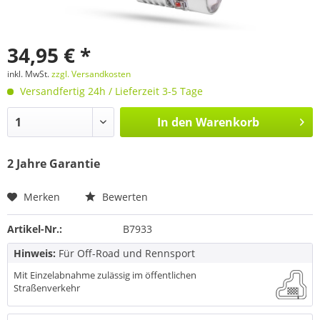
34,95 € *
inkl. MwSt.
zzgl. Versandkosten
Versandfertig 24h / Lieferzeit 3-5 Tage
In den
Warenkorb
2 Jahre Garantie
Merken
Bewerten
Artikel-Nr.:
B7933
Hinweis:
Für Off-Road und Rennsport
Mit Einzelabnahme zulässig im öffentlichen
Straßenverkehr