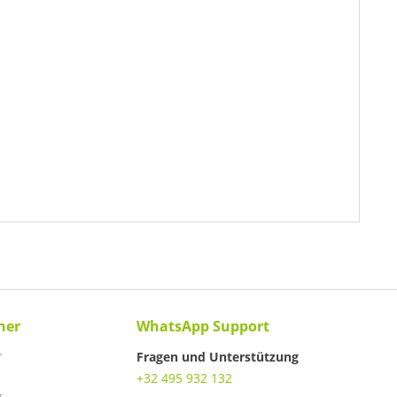
ner
WhatsApp Support
Fragen und Unterstützung
+32 495 932 132