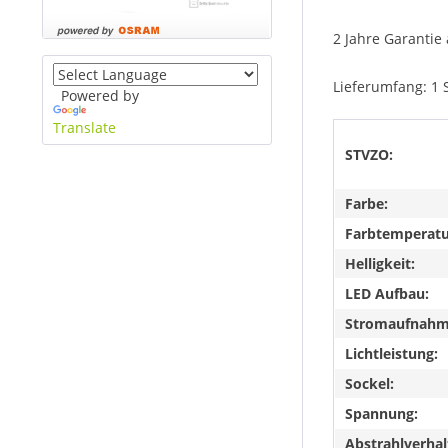
2 Jahre Garantie 
Lieferumfang: 1 
Powered by
Translate
STVZO:
Farbe:
Farbtemperatu
Helligkeit:
LED Aufbau:
Stromaufnahme
Lichtleistung:
Sockel:
Spannung:
Abstrahlverhal