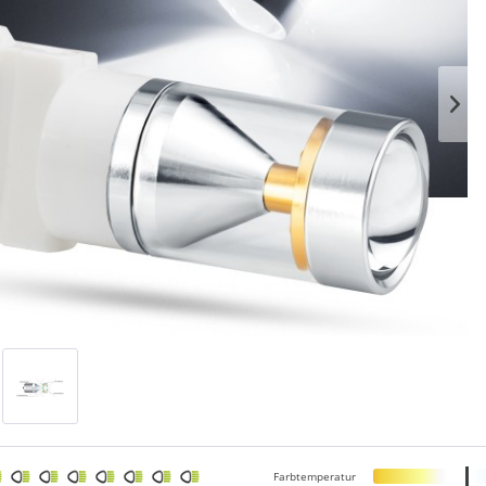
Farbtemperatur