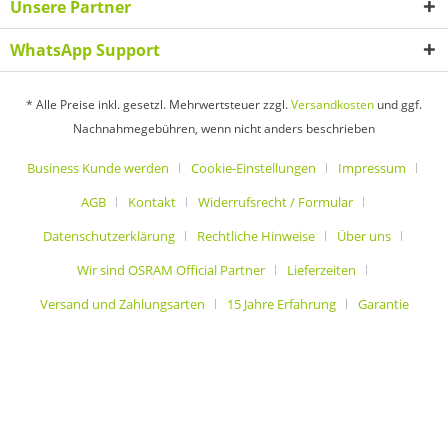
Unsere Partner
WhatsApp Support
* Alle Preise inkl. gesetzl. Mehrwertsteuer zzgl.
Versandkosten
und ggf.
Nachnahmegebühren, wenn nicht anders beschrieben
Business Kunde werden
Cookie-Einstellungen
Impressum
AGB
Kontakt
Widerrufsrecht / Formular
Datenschutzerklärung
Rechtliche Hinweise
Über uns
Wir sind OSRAM Official Partner
Lieferzeiten
Versand und Zahlungsarten
15 Jahre Erfahrung
Garantie