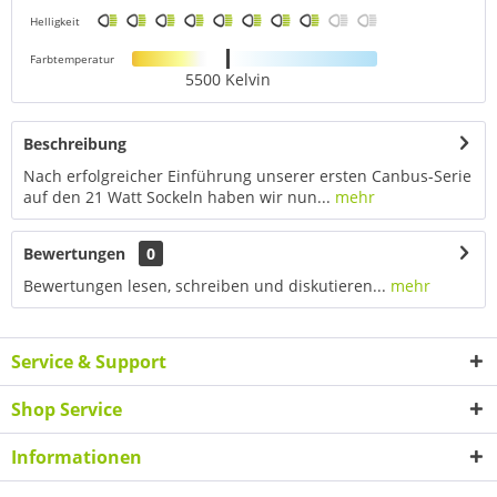
Helligkeit
Farbtemperatur
5500 Kelvin
Beschreibung
Nach erfolgreicher Einführung unserer ersten Canbus-Serie
auf den 21 Watt Sockeln haben wir nun...
mehr
Bewertungen
0
Bewertungen lesen, schreiben und diskutieren...
mehr
Service & Support
Shop Service
Informationen