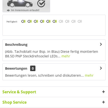
Helligkeit
Beschreibung
(Abb. Tachoblatt nur Bsp. in Blau) Diese fertig montierten
B8.5D PNP Steckdrehsockel LEDs...
mehr
Bewertungen
0
Bewertungen lesen, schreiben und diskutieren...
mehr
Service & Support
Shop Service