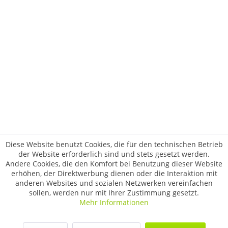
Diese Website benutzt Cookies, die für den technischen Betrieb
der Website erforderlich sind und stets gesetzt werden.
Andere Cookies, die den Komfort bei Benutzung dieser Website
erhöhen, der Direktwerbung dienen oder die Interaktion mit
anderen Websites und sozialen Netzwerken vereinfachen
sollen, werden nur mit Ihrer Zustimmung gesetzt.
Mehr Informationen