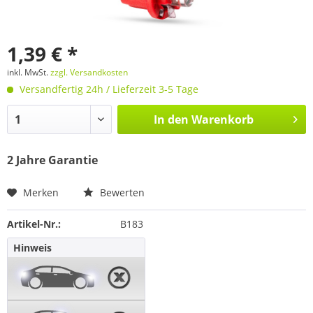
1,39 € *
inkl. MwSt.
zzgl. Versandkosten
Versandfertig 24h / Lieferzeit 3-5 Tage
In den
Warenkorb
2 Jahre Garantie
Merken
Bewerten
Artikel-Nr.:
B183
Hinweis