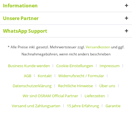
Informationen
Unsere Partner
WhatsApp Support
* Alle Preise inkl. gesetzl. Mehrwertsteuer zzgl.
Versandkosten
und ggf.
Nachnahmegebühren, wenn nicht anders beschrieben
Business Kunde werden
Cookie-Einstellungen
Impressum
AGB
Kontakt
Widerrufsrecht / Formular
Datenschutzerklärung
Rechtliche Hinweise
Über uns
Wir sind OSRAM Official Partner
Lieferzeiten
Versand und Zahlungsarten
15 Jahre Erfahrung
Garantie