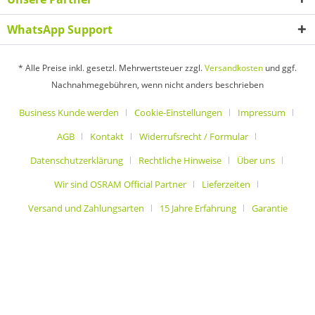
WhatsApp Support
* Alle Preise inkl. gesetzl. Mehrwertsteuer zzgl.
Versandkosten
und ggf.
Nachnahmegebühren, wenn nicht anders beschrieben
Business Kunde werden
Cookie-Einstellungen
Impressum
AGB
Kontakt
Widerrufsrecht / Formular
Datenschutzerklärung
Rechtliche Hinweise
Über uns
Wir sind OSRAM Official Partner
Lieferzeiten
Versand und Zahlungsarten
15 Jahre Erfahrung
Garantie