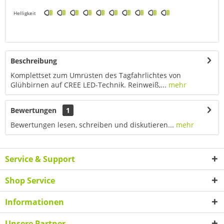
Helligkeit
Beschreibung
Komplettset zum Umrüsten des Tagfahrlichtes von
Glühbirnen auf CREE LED-Technik. Reinweiß,...
mehr
Bewertungen
1
Bewertungen lesen, schreiben und diskutieren...
mehr
Service & Support
Shop Service
Informationen
Unsere Partner