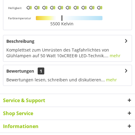
Helligkeit
Farbtemperatur
5500 Kelvin
Beschreibung
Komplettset zum Umrüsten des Tagfahrlichtes von
Glühlampen auf 50 Watt 10xCREE® LED-Technik....
mehr
Bewertungen
1
Bewertungen lesen, schreiben und diskutieren...
mehr
Service & Support
Shop Service
Informationen