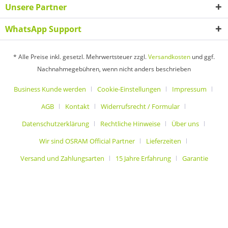
Unsere Partner
WhatsApp Support
* Alle Preise inkl. gesetzl. Mehrwertsteuer zzgl.
Versandkosten
und ggf.
Nachnahmegebühren, wenn nicht anders beschrieben
Business Kunde werden
Cookie-Einstellungen
Impressum
AGB
Kontakt
Widerrufsrecht / Formular
Datenschutzerklärung
Rechtliche Hinweise
Über uns
Wir sind OSRAM Official Partner
Lieferzeiten
Versand und Zahlungsarten
15 Jahre Erfahrung
Garantie