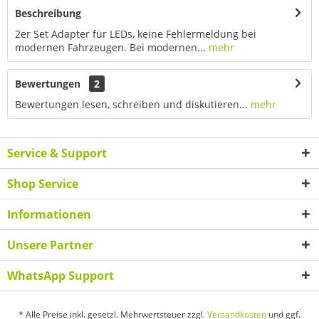
Beschreibung
2er Set Adapter für LEDs, keine Fehlermeldung bei
modernen Fahrzeugen. Bei modernen...
mehr
Bewertungen
2
Bewertungen lesen, schreiben und diskutieren...
mehr
Service & Support
Shop Service
Informationen
Unsere Partner
WhatsApp Support
* Alle Preise inkl. gesetzl. Mehrwertsteuer zzgl.
Versandkosten
und ggf.