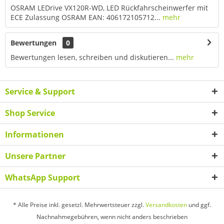
OSRAM LEDrive VX120R-WD, LED Rückfahrscheinwerfer mit
ECE Zulassung OSRAM EAN: 406172105712...
mehr
Bewertungen
0
Bewertungen lesen, schreiben und diskutieren...
mehr
Service & Support
Shop Service
Informationen
Unsere Partner
WhatsApp Support
* Alle Preise inkl. gesetzl. Mehrwertsteuer zzgl.
Versandkosten
und ggf.
Nachnahmegebühren, wenn nicht anders beschrieben