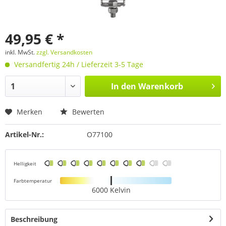
49,95 € *
inkl. MwSt.
zzgl. Versandkosten
Versandfertig 24h / Lieferzeit 3-5 Tage
In den
Warenkorb
Merken
Bewerten
Artikel-Nr.:
O77100
Helligkeit
Farbtemperatur
6000 Kelvin
Beschreibung