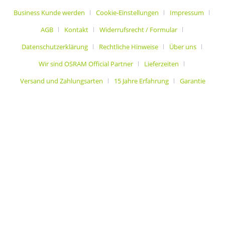
Business Kunde werden
Cookie-Einstellungen
Impressum
AGB
Kontakt
Widerrufsrecht / Formular
Datenschutzerklärung
Rechtliche Hinweise
Über uns
Wir sind OSRAM Official Partner
Lieferzeiten
Versand und Zahlungsarten
15 Jahre Erfahrung
Garantie