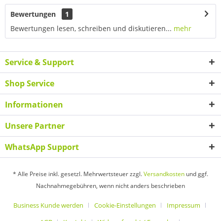
Bewertungen
1
Bewertungen lesen, schreiben und diskutieren...
mehr
Service & Support
Shop Service
Informationen
Unsere Partner
WhatsApp Support
* Alle Preise inkl. gesetzl. Mehrwertsteuer zzgl.
Versandkosten
und ggf.
Nachnahmegebühren, wenn nicht anders beschrieben
Business Kunde werden
Cookie-Einstellungen
Impressum